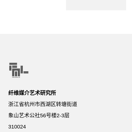
纤维媒介艺术研究所
浙江省杭州市西湖区转塘街道
象山艺术公社56号楼2-3层
310024