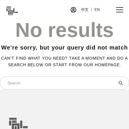
中文 ｜ EN
No results
首页
We're sorry, but your query did not match
资讯
CAN'T FIND WHAT YOU NEED? TAKE A MOMENT AND DO A
项目
SEARCH BELOW OR START FROM
OUR HOMEPAGE
.
展览
艺术家库
共同艺术
艺术商店
关于我们
联系我们