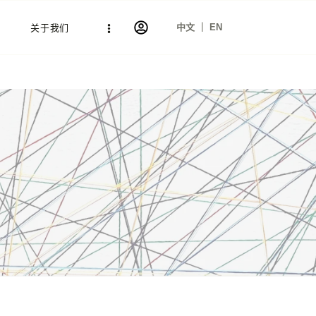
中文 ｜ EN
关于我们