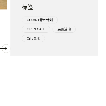
标签
CO-ART青艺计划
OPEN CALL
展览活动
当代艺术