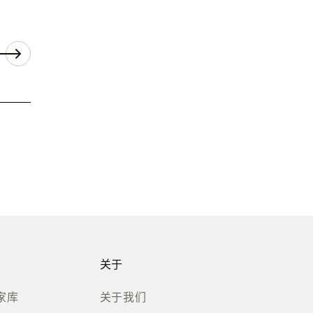
关于
家库
关于我们