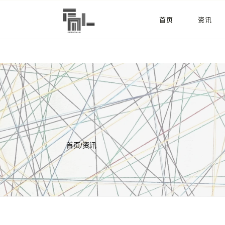
首页
资讯
首页
/
资讯