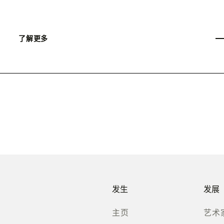
了解更多
发生
发展
主页
艺术