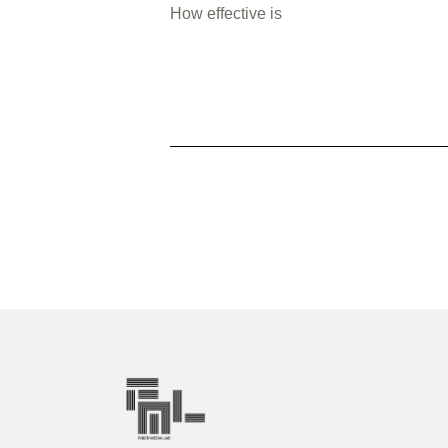
How effective is