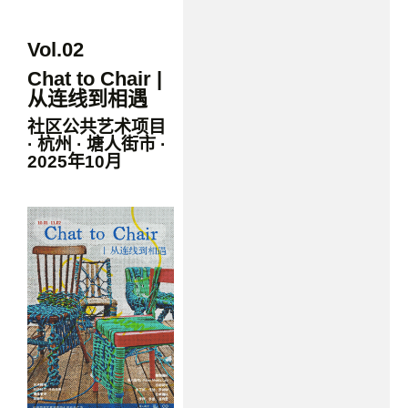
Vol.02
Chat to Chair |
从连线到相遇
社区公共艺术项目
· 杭州 · 塘人街市 ·
2025年10月