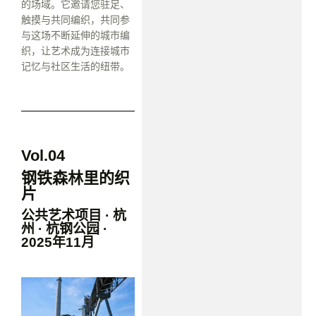
的场域。它邀请您驻足、
触摸与共同编织，共同参
与这场不断延伸的城市编
织，让艺术成为连接城市
记忆与社区生活的纽带。
Vol.04
钢铁森林里的织
片
公共艺术项目 · 杭
州 · 杭钢公园 ·
2025年11月