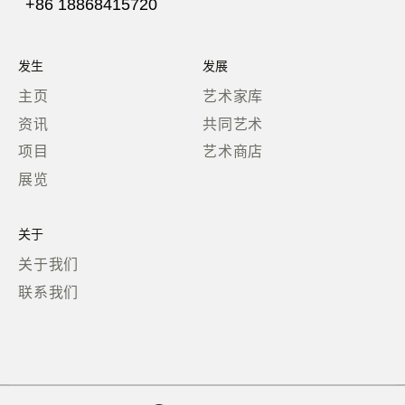
+86 18868415720
发生
发展
主页
艺术家库
资讯
共同艺术
项目
艺术商店
展览
关于
关于我们
联系我们