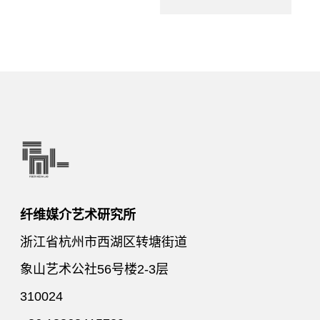
纤维媒介艺术研究所
浙江省杭州市西湖区转塘街道
象山艺术公社56号楼2-3层
310024