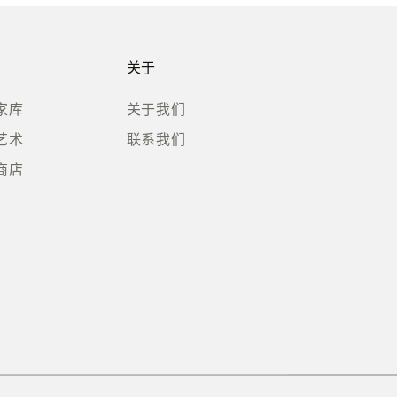
关于
家库
关于我们
艺术
联系我们
商店