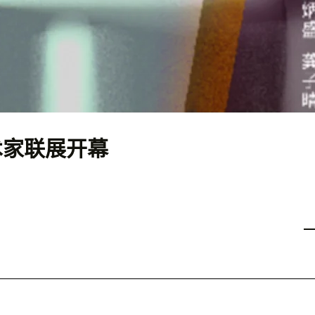
术家联展开幕