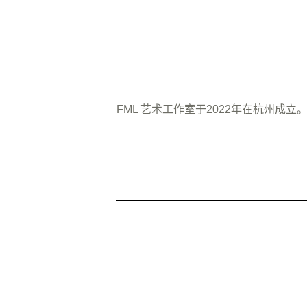
FML 艺术工作室于2022年在杭州