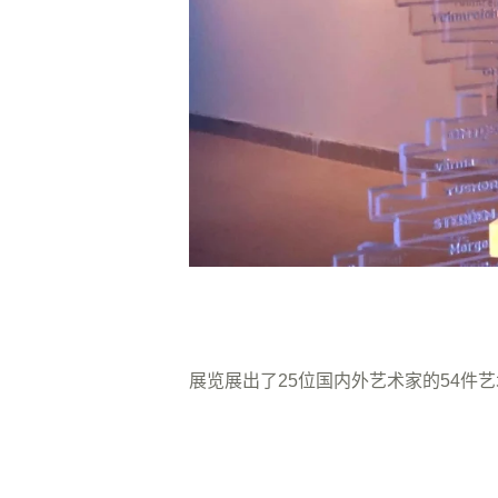
展览展出了25位国内外艺术家的54件