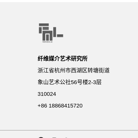
纤维媒介艺术研究所
浙江省杭州市西湖区转塘街道
象山艺术公社56号楼2-3层
310024
+86 18868415720