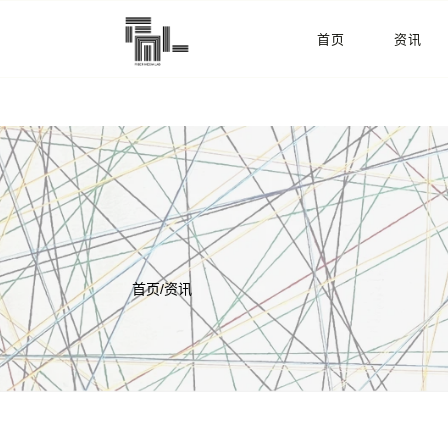
首页
资讯
首页
/
资讯