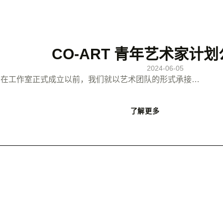
CO-ART 青年艺术家计
2024-06-05
成立。在工作室正式成立以前，我们就以艺术团队的形式承接…
了解更多