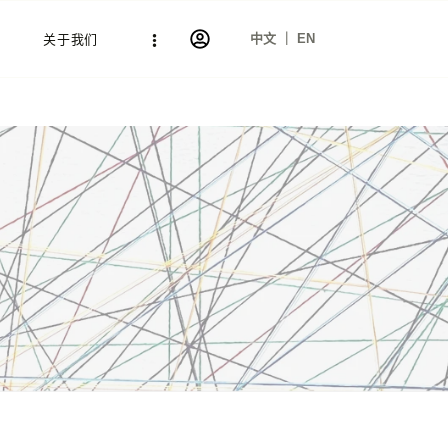
中文 ｜ EN
关于我们