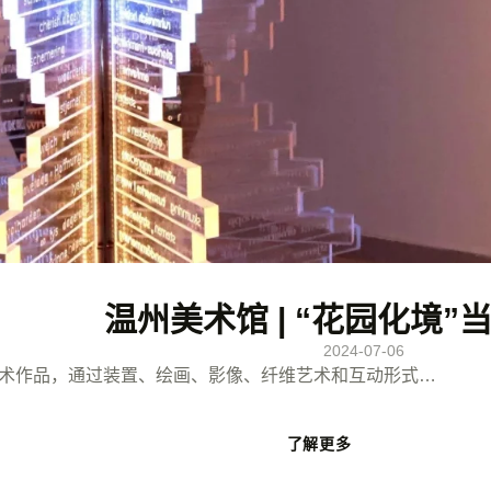
温州美术馆 | “花园化境”
2024-07-06
艺术作品，通过装置、绘画、影像、纤维艺术和互动形式…
了解更多