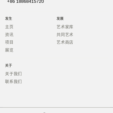
+86 18868415720
发生
发展
主页
艺术家库
资讯
共同艺术
项目
艺术商店
展览
关于
关于我们
联系我们