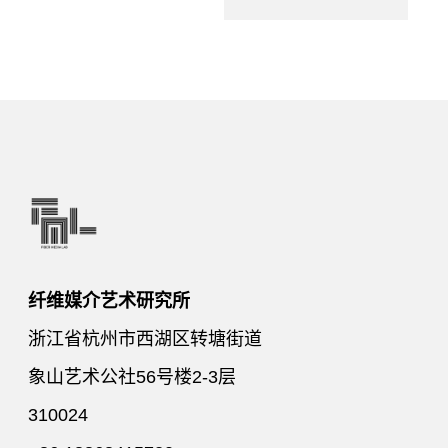
纤维媒介艺术研究所
浙江省杭州市西湖区转塘街道
象山艺术公社56号楼2-3层
310024